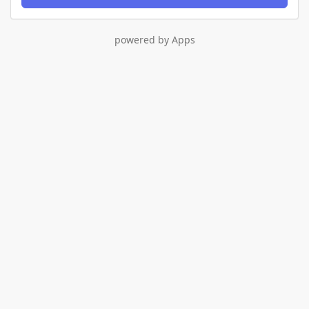
powered by Apps