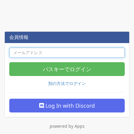
会員情報
パスキーでログイン
別の方法でログイン
Log In with Discord
powered by Apps